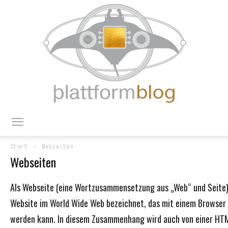
blattform
Start
Webseiten
Webseiten
blog
Als Webseite (eine Wortzusammensetzung aus „Web“ und Seite),
Website im World Wide Web bezeichnet, das mit einem Browser
werden kann. In diesem Zusammenhang wird auch von einer H