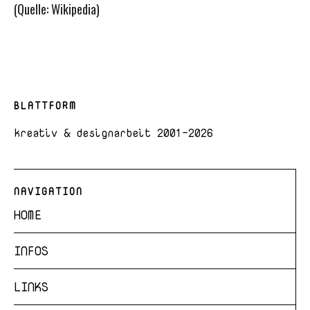
(Quelle: Wikipedia)
BLATTFORM
kreativ & designarbeit 2001-2026
NAVIGATION
HOME
INFOS
LINKS