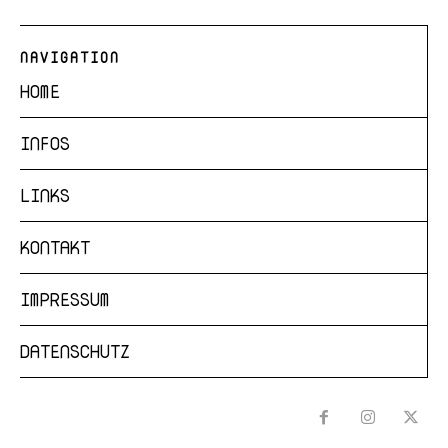
NAVIGATION
HOME
INFOS
LINKS
KONTAKT
IMPRESSUM
DATENSCHUTZ