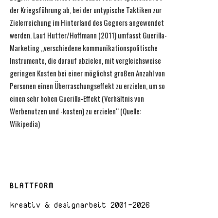
der Kriegsführung ab, bei der untypische Taktiken zur
Zielerreichung im Hinterland des Gegners angewendet
werden. Laut Hutter/Hoffmann (2011) umfasst Guerilla-
Marketing „verschiedene kommunikationspolitische
Instrumente, die darauf abzielen, mit vergleichsweise
geringen Kosten bei einer möglichst großen Anzahl von
Personen einen Überraschungseffekt zu erzielen, um so
einen sehr hohen Guerilla-Effekt (Verhältnis von
Werbenutzen und -kosten) zu erzielen“ (Quelle:
Wikipedia)
BLATTFORM
kreativ & designarbeit 2001-2026