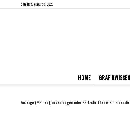
Samstag, August 8, 2026
HOME
GRAFIKWISSEN
Anzeige (Medien), in Zeitungen oder Zeitschriften erscheinende 