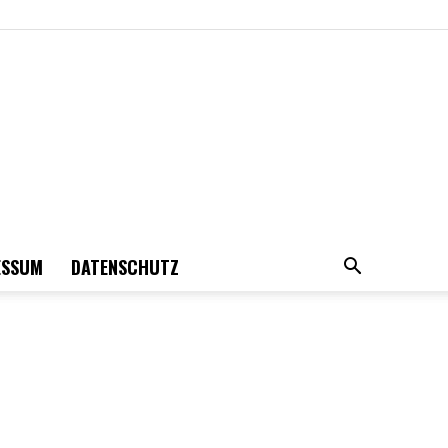
ESSUM
DATENSCHUTZ