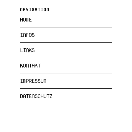
NAVIGATION
HOME
INFOS
LINKS
KONTAKT
IMPRESSUM
DATENSCHUTZ