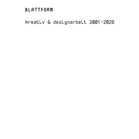
BLATTFORM
kreativ & designarbeit 2001-2026