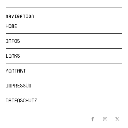
NAVIGATION
HOME
INFOS
LINKS
KONTAKT
IMPRESSUM
DATENSCHUTZ