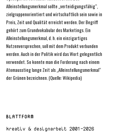
Alleinstellungsmerkmal sollte „verteidigungsfähig“,
zielgruppenorientiert und wirtschaftlich sein sowie in
Preis, Zeit und Qualität erreicht werden. Der Begriff
gehört zum Grundvokabular des Marketings. Ein
Alleinstellungsmerkmal, d. h. ein einzigartiges
Nutzenversprechen, soll mit dem Produkt verbunden
werden. Auch in der Politik wird das Wort gelegentlich
verwendet. So konnte man die Forderung nach einem
Atomausstieg lange Zeit als „Alleinstellungsmerkmal“
der Grünen bezeichnen. (Quelle: Wikipedia)
BLATTFORM
kreativ & designarbeit 2001-2026