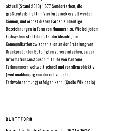
aktuell (Stand 2013) 1.677 Sonderfarben, die
größtenteils nicht im Vierfarbdruck erzielt werden
können, und ordnet diesen Farben eindeutige
Bezeichnungen in Form von Nummern zu. Wie bei jedem
Farbsystem steht dahinter die Absicht, die
Kommunikation zwischen allen an der Erstellung von
Druckprodukten Beteiligten zu vereinfachen, da der
Informationsaustausch mithilfe von Pantone-
Farbnummern weltweit schnell und vor allem objektiv
(weil unabhängig von der individuellen
Farbwahrnehmung) erfolgen kann. (Quelle Wikipedia)
BLATTFORM
kreativ & designarbeit 2001-2026