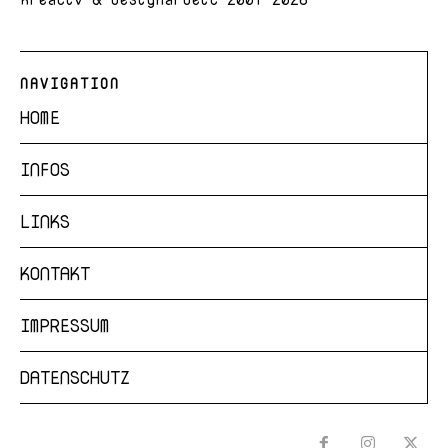
NAVIGATION
HOME
INFOS
LINKS
KONTAKT
IMPRESSUM
DATENSCHUTZ