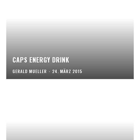
CAPS ENERGY DRINK
GERALD MUELLER
-
24. MÄRZ 2015