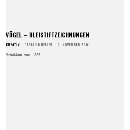
VÖGEL – BLEISTIFTZEICHNUNGEN
KREATIV
GERALD MUELLER
-
4. NOVEMBER 2001
Arbeiten von 1990