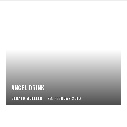
ANGEL DRINK
GERALD MUELLER
-
28. FEBRUAR 2016