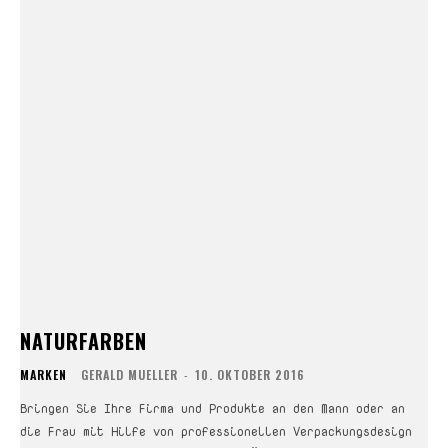
NATURFARBEN
MARKEN
GERALD MUELLER
-
10. OKTOBER 2016
Bringen Sie Ihre Firma und Produkte an den Mann oder an
die Frau mit Hilfe von professionellen Verpackungsdesign