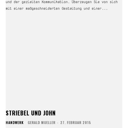
und der gezielten Kommunikation. Überzeugen Sie von sich
mit einer maßgeschneiderten Gestaltung und einer...
STRIEBEL UND JOHN
HANDWERK
GERALD MUELLER
-
27. FEBRUAR 2015