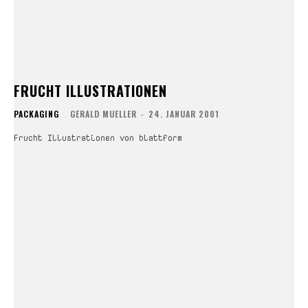
FRUCHT ILLUSTRATIONEN
PACKAGING
GERALD MUELLER
-
24. JANUAR 2001
Frucht Illustrationen von blattform