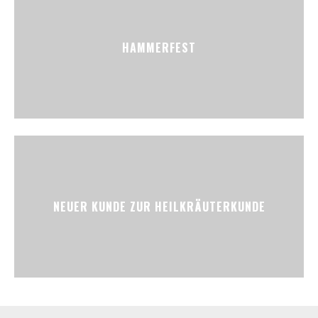
HAMMERFEST
NEUER KUNDE ZUR HEILKRÄUTERKUNDE