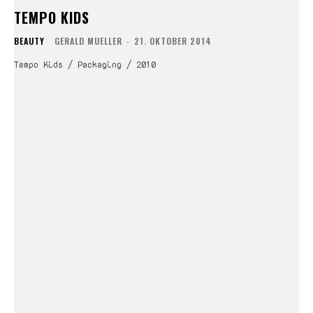
TEMPO KIDS
BEAUTY
GERALD MUELLER
-
21. OKTOBER 2014
Tempo Kids / Packaging / 2010