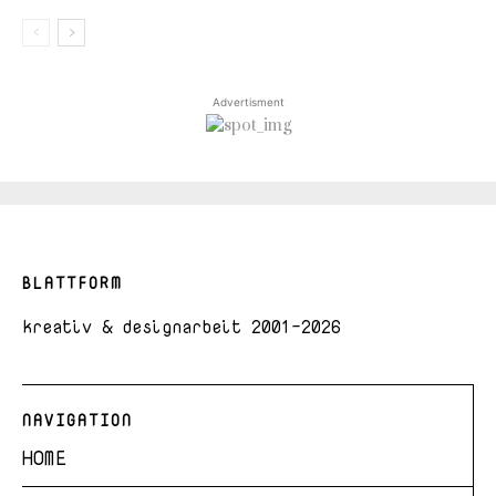
Advertisment
BLATTFORM
kreativ & designarbeit 2001-2026
NAVIGATION
HOME