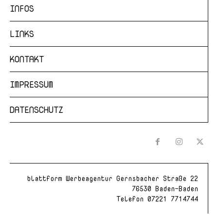
INFOS
LINKS
KONTAKT
IMPRESSUM
DATENSCHUTZ
blattform Werbeagentur Gernsbacher Straße 22
76530 Baden-Baden
Telefon
07221 7714744