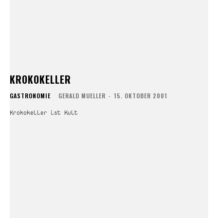
KROKOKELLER
GASTRONOMIE
GERALD MUELLER
-
15. OKTOBER 2001
Krokokeller ist Kult