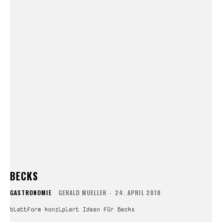
BECKS
GASTRONOMIE
GERALD MUELLER
-
24. APRIL 2018
blattform konzipiert Ideen für Becks